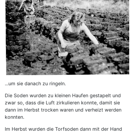
...um sie danach zu ringeln.
Die Soden wurden zu kleinen Haufen gestapelt und
zwar so, dass die Luft zirkulieren konnte, damit sie
dann im Herbst trocken waren und verheizt werden
konnten.
Im Herbst wurden die Torfsoden dann mit der Hand