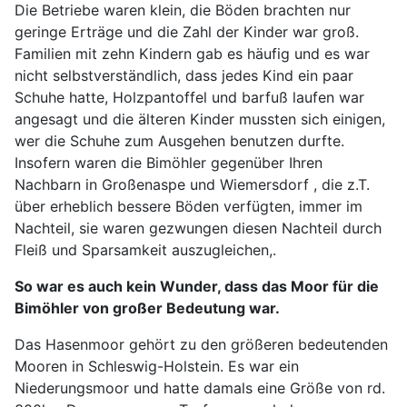
Die Betriebe waren klein, die Böden brachten nur
geringe Erträge und die Zahl der Kinder war groß.
Familien mit zehn Kindern gab es häufig und es war
nicht selbstverständlich, dass jedes Kind ein paar
Schuhe hatte, Holzpantoffel und barfuß laufen war
angesagt und die älteren Kinder mussten sich einigen,
wer die Schuhe zum Ausgehen benutzen durfte.
Insofern waren die Bimöhler gegenüber Ihren
Nachbarn in Großenaspe und Wiemersdorf , die z.T.
über erheblich bessere Böden verfügten, immer im
Nachteil, sie waren gezwungen diesen Nachteil durch
Fleiß und Sparsamkeit auszugleichen,.
So war es auch kein Wunder, dass das Moor für die
Bimöhler von großer Bedeutung war.
Das Hasenmoor gehört zu den größeren bedeutenden
Mooren in Schleswig-Holstein. Es war ein
Niederungsmoor und hatte damals eine Größe von rd.