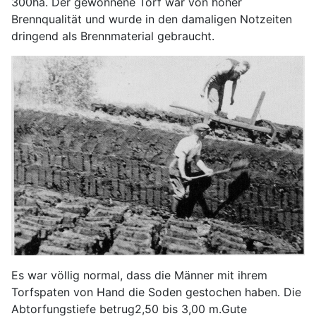
300ha. Der gewonnene Torf war von hoher
Brennqualität und wurde in den damaligen Notzeiten
dringend als Brennmaterial gebraucht.
Es war völlig normal, dass die Männer mit ihrem
Torfspaten von Hand die Soden gestochen haben. Die
Abtorfungstiefe betrug2,50 bis 3,00 m.Gute