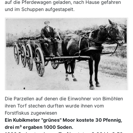
auf die Pferdewagen geladen, nach Hause gefahren
und im Schuppen aufgestapelt.
Die Parzellen auf denen die Einwohner von Bimöhlen
ihren Torf stechen durften wurde ihnen vom
Forstfiskus zugewiesen
Ein Kubikmeter "grünes" Moor kostete 30 Pfennig,
drei m³ ergaben 1000 Soden.