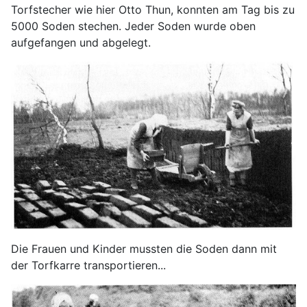
Torfstecher wie hier Otto Thun, konnten am Tag bis zu
5000 Soden stechen. Jeder Soden wurde oben
aufgefangen und abgelegt.
Die Frauen und Kinder mussten die Soden dann mit
der Torfkarre transportieren...