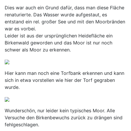
Dies war auch ein Grund dafür, dass man diese Fläche
renaturierte. Das Wasser wurde aufgestaut, es
entstand ein rel. großer See und mit den Moorbränden
war es vorbei.
Leider ist aus der ursprünglichen Heidefläche ein
Birkenwald geworden und das Moor ist nur noch
schwer als Moor zu erkennen.
Hier kann man noch eine Torfbank erkennen und kann
sich in etwa vorstellen wie hier der Torf gegraben
wurde.
Wunderschön, nur leider kein typisches Moor. Alle
Versuche den Birkenbewuchs zurück zu drängen sind
fehlgeschlagen.