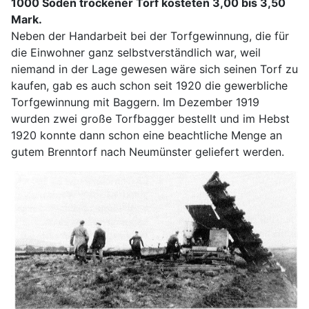
1000 Soden trockener Torf kosteten 3,00 bis 3,50
Mark.
Neben der Handarbeit bei der Torfgewinnung, die für
die Einwohner ganz selbstverständlich war, weil
niemand in der Lage gewesen wäre sich seinen Torf zu
kaufen, gab es auch schon seit 1920 die gewerbliche
Torfgewinnung mit Baggern. Im Dezember 1919
wurden zwei große Torfbagger bestellt und im Hebst
1920 konnte dann schon eine beachtliche Menge an
gutem Brenntorf nach Neumünster geliefert werden.