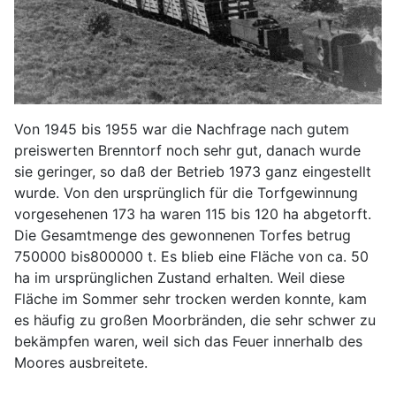
Von 1945 bis 1955 war die Nachfrage nach gutem
preiswerten Brenntorf noch sehr gut, danach wurde
sie geringer, so daß der Betrieb 1973 ganz eingestellt
wurde. Von den ursprünglich für die Torfgewinnung
vorgesehenen 173 ha waren 115 bis 120 ha abgetorft.
Die Gesamtmenge des gewonnenen Torfes betrug
750000 bis800000 t. Es blieb eine Fläche von ca. 50
ha im ursprünglichen Zustand erhalten. Weil diese
Fläche im Sommer sehr trocken werden konnte, kam
es häufig zu großen Moorbränden, die sehr schwer zu
bekämpfen waren, weil sich das Feuer innerhalb des
Moores ausbreitete.