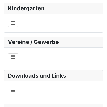
Kindergarten
Vereine / Gewerbe
Downloads und Links