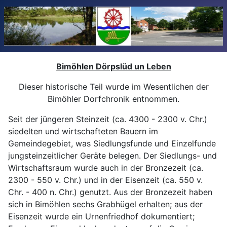
Bimöhlen Dörpslüd un Leben
Dieser historische Teil wurde im Wesentlichen der
Bimöhler Dorfchronik entnommen.
Seit der jüngeren Steinzeit (ca. 4300 - 2300 v. Chr.)
siedelten und wirtschafteten Bauern im
Gemeindegebiet, was Siedlungsfunde und Einzelfunde
jungsteinzeitlicher Geräte belegen. Der Siedlungs- und
Wirtschaftsraum wurde auch in der Bronzezeit (ca.
2300 - 550 v. Chr.) und in der Eisenzeit (ca. 550 v.
Chr. - 400 n. Chr.) genutzt. Aus der Bronzezeit haben
sich in Bimöhlen sechs Grabhügel erhalten; aus der
Eisenzeit wurde ein Urnenfriedhof dokumentiert;