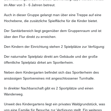
im Alter von 3 - 6 Jahren betreut.
Auch in dieser Gruppe gelangt man über eine Treppe auf eine
Hochebene, die zusätzliche Spielfläche für die Kinder bietet.
Der Sanitärbereich liegt gegenüber dem Gruppenraum und ist
über den Flur direkt zu erreichen.
Den Kindern der Einrichtung stehen 2 Spielplätze zur Verfügung:
Der naturnahe Spielplatz direkt am Gebäude und der große
öffentliche Spielplatz dirket am Sportlerheim.
Neben dem Kindergarten befindet sich das Sportlerheim des
ansässigen Sportvereines mit angeschlossener Turnhalle.
In direkter Nachbarschaft gibt es 2 Sportplätze und einen
Wanderweg.
Unweit des Kindergartens liegt ein privates Waldgrundstück, was
uns eine Familie für Besuche zur
Verfügung stellt. Ein weiteres