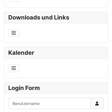
Downloads und Links
Kalender
Login Form
Benutzername