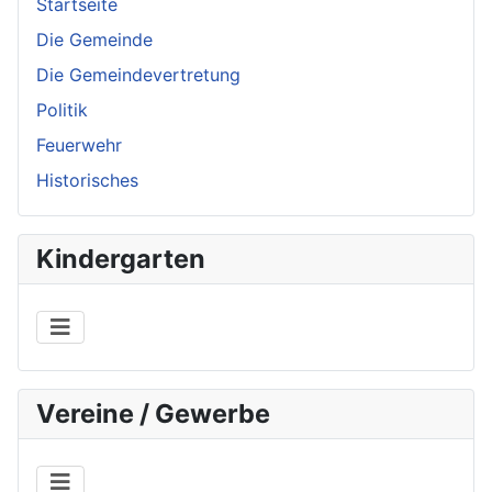
Startseite
Die Gemeinde
Die Gemeindevertretung
Politik
Feuerwehr
Historisches
Kindergarten
Vereine / Gewerbe