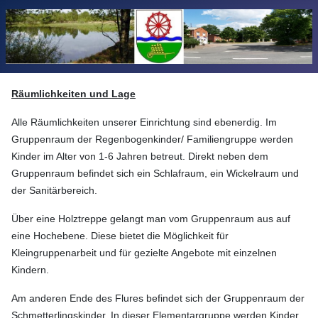
Räumlichkeiten und Lage
Alle Räumlichkeiten unserer Einrichtung sind ebenerdig. Im
Gruppenraum der Regenbogenkinder/ Familiengruppe werden
Kinder im Alter von 1-6 Jahren betreut. Direkt neben dem
Gruppenraum befindet sich ein Schlafraum, ein Wickelraum und
der Sanitärbereich.
Über eine Holztreppe gelangt man vom Gruppenraum aus auf
eine Hochebene. Diese bietet die Möglichkeit für
Kleingruppenarbeit und für gezielte Angebote mit einzelnen
Kindern.
Am anderen Ende des Flures befindet sich der Gruppenraum der
Schmetterlingskinder. In dieser Elementargruppe werden Kinder