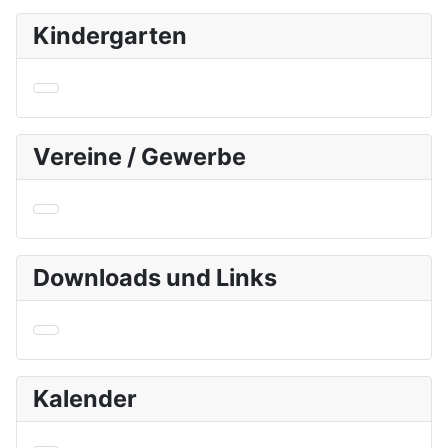
Kindergarten
Vereine / Gewerbe
Downloads und Links
Kalender