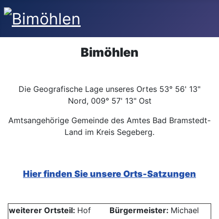
Bimöhlen
Die Geografische Lage unseres Ortes 53° 56' 13"
Nord, 009° 57' 13" Ost
Amtsangehörige Gemeinde des Amtes Bad Bramstedt-
Land im Kreis Segeberg.
Hier finden Sie unsere Orts-Satzungen
weiterer Ortsteil:
Hof
Bürgermeister:
Michael