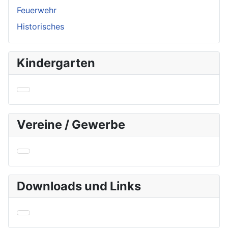
Feuerwehr
Historisches
Kindergarten
Vereine / Gewerbe
Downloads und Links