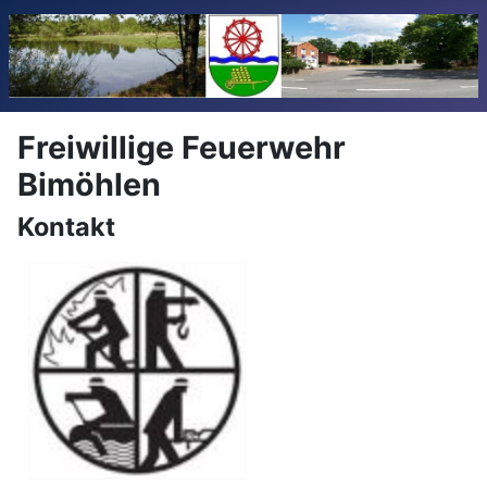
Freiwillige Feuerwehr
Bimöhlen
Kontakt