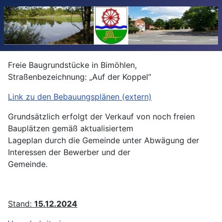
Freie Baugrundstücke in Bimöhlen,
Straßenbezeichnung: „Auf der Koppel“
Link zu den Bebauungsplänen (extern)
Grundsätzlich erfolgt der Verkauf von noch freien
Bauplätzen gemäß aktualisiertem
Lageplan durch die Gemeinde unter Abwägung der
Interessen der Bewerber und der
Gemeinde.
Stand:
15.12.2024