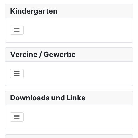
Kindergarten
Vereine / Gewerbe
Downloads und Links