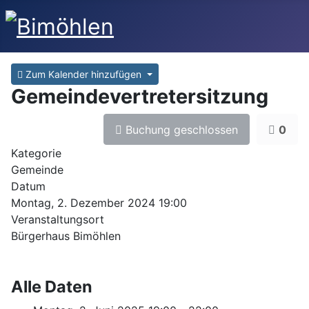
Zum Kalender hinzufügen
Gemeindevertretersitzung
Buchung geschlossen
0
Kategorie
Gemeinde
Datum
Montag, 2. Dezember 2024
19:00
Veranstaltungsort
Bürgerhaus Bimöhlen
Alle Daten