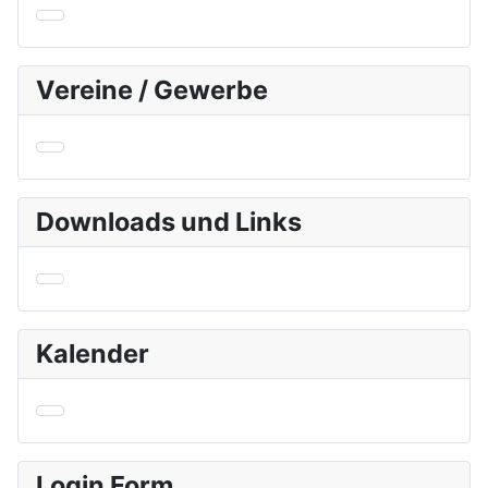
Vereine / Gewerbe
Downloads und Links
Kalender
Login Form